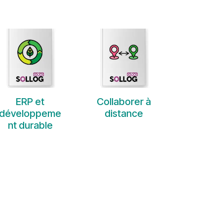
ERP et
Collaborer à
développeme
distance
nt durable