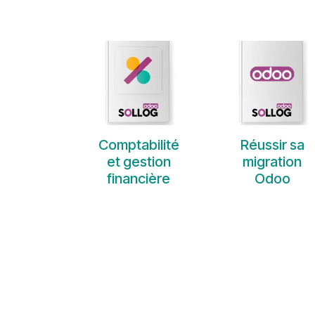
Comptabilité
Réussir sa
et gestion
migration
financière
Odoo