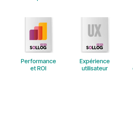
Performance
Expérience
et ROI
utilisateur